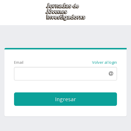
Email
Volver al login
Ingresar