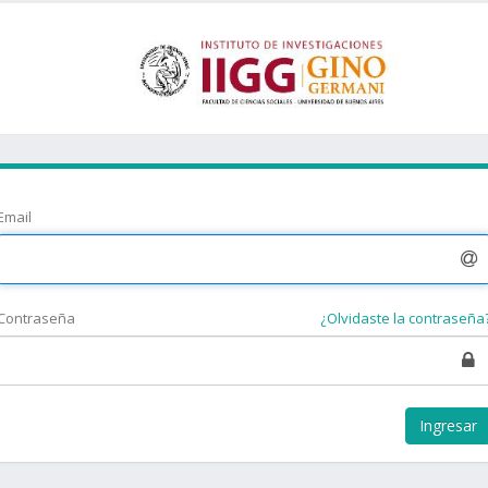
Email
Contraseña
¿Olvidaste la contraseña
Ingresar